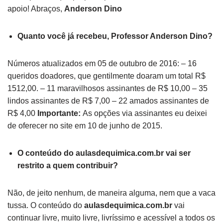
apoio! Abraços,
Anderson Dino
Quanto você já recebeu, Professor Anderson Dino?
Números atualizados em 05 de outubro de 2016: – 16
queridos doadores, que gentilmente doaram um total R$
1512,00. – 11 maravilhosos assinantes de R$ 10,00 – 35
lindos assinantes de R$ 7,00 – 22 amados assinantes de
R$ 4,00
Importante:
As opções via assinantes eu deixei
de oferecer no site em 10 de junho de 2015.
O conteúdo do aulasdequimica.com.br vai ser
restrito a quem contribuir?
Não, de jeito nenhum, de maneira alguma, nem que a vaca
tussa. O conteúdo do
aulasdequimica.com.br
vai
continuar livre, muito livre, livríssimo e acessível a todos os