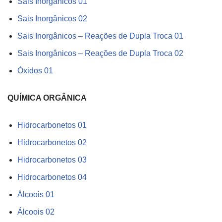
Sais Inorgânicos 01
Sais Inorgânicos 02
Sais Inorgânicos – Reações de Dupla Troca 01
Sais Inorgânicos – Reações de Dupla Troca 02
Óxidos 01
QUÍMICA ORGÂNICA
Hidrocarbonetos 01
Hidrocarbonetos 02
Hidrocarbonetos 03
Hidrocarbonetos 04
Álcoois 01
Álcoois 02