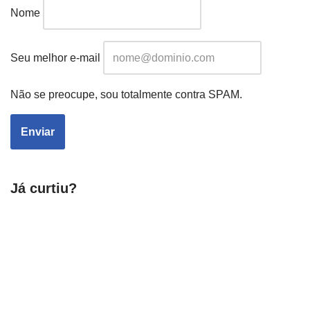
Nome
Seu melhor e-mail
Não se preocupe, sou totalmente contra SPAM.
Já curtiu?