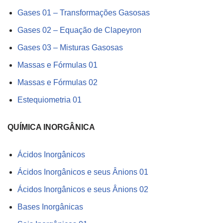
Gases 01 – Transformações Gasosas
Gases 02 – Equação de Clapeyron
Gases 03 – Misturas Gasosas
Massas e Fórmulas 01
Massas e Fórmulas 02
Estequiometria 01
QUÍMICA INORGÂNICA
Ácidos Inorgânicos
Ácidos Inorgânicos e seus Ânions 01
Ácidos Inorgânicos e seus Ânions 02
Bases Inorgânicas