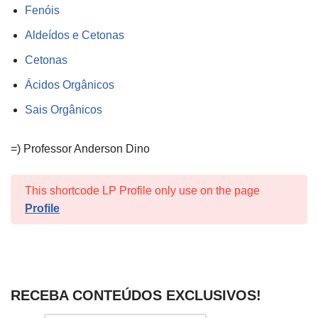
Fenóis
Aldeídos e Cetonas
Cetonas
Ácidos Orgânicos
Sais Orgânicos
=) Professor Anderson Dino
This shortcode LP Profile only use on the page
Profile
RECEBA CONTEÚDOS EXCLUSIVOS!