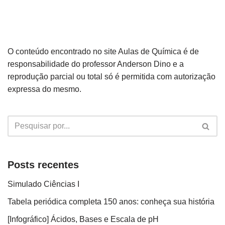
O conteúdo encontrado no site Aulas de Química é de
responsabilidade do professor Anderson Dino e a
reprodução parcial ou total só é permitida com autorização
expressa do mesmo.
Posts recentes
Simulado Ciências I
Tabela periódica completa 150 anos: conheça sua história
[Infográfico] Ácidos, Bases e Escala de pH