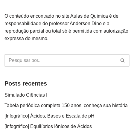
O conteúdo encontrado no site Aulas de Química é de
responsabilidade do professor Anderson Dino e a
reprodução parcial ou total só é permitida com autorização
expressa do mesmo.
Posts recentes
Simulado Ciências I
Tabela periódica completa 150 anos: conheça sua história
[Infográfico] Ácidos, Bases e Escala de pH
[Infográfico] Equilíbrios Iônicos de Ácidos