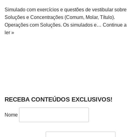
Simulado com exercícios e questões de vestibular sobre
Soluções e Concentrações (Comum, Molar, Título).
Operações com Soluções. Os simulados e…
Continue a
ler »
RECEBA CONTEÚDOS EXCLUSIVOS!
Nome