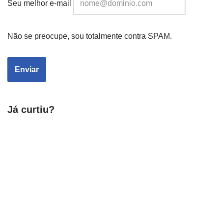
Seu melhor e-mail
Não se preocupe, sou totalmente contra SPAM.
Já curtiu?