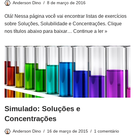
Anderson Dino
8 de março de 2016
Olá! Nessa página você vai encontrar listas de exercícios
sobre Soluções, Solubilidade e Concentrações. Clique
nos títulos abaixo para baixar…
Continue a ler »
Simulado: Soluções e
Concentrações
Anderson Dino
16 de março de 2015
1 comentário