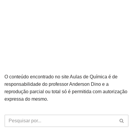
O conteúdo encontrado no site Aulas de Química é de
responsabilidade do professor Anderson Dino e a
reprodução parcial ou total só é permitida com autorização
expressa do mesmo.