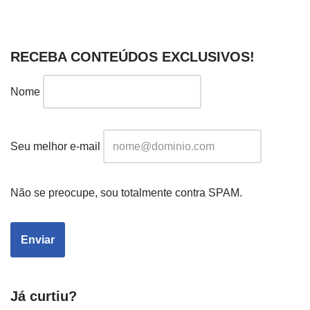
RECEBA CONTEÚDOS EXCLUSIVOS!
Nome
Seu melhor e-mail
Não se preocupe, sou totalmente contra SPAM.
Já curtiu?