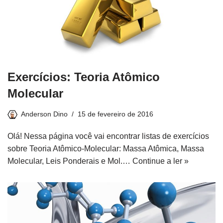
Exercícios: Teoria Atômico
Molecular
Anderson Dino
15 de fevereiro de 2016
Olá! Nessa página você vai encontrar listas de exercícios
sobre Teoria Atômico-Molecular: Massa Atômica, Massa
Molecular, Leis Ponderais e Mol.…
Continue a ler »