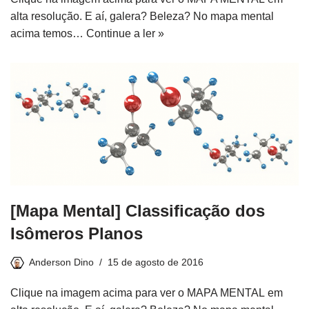
alta resolução. E aí, galera? Beleza? No mapa mental
acima temos…
Continue a ler »
[Mapa Mental] Classificação dos
Isômeros Planos
Anderson Dino
15 de agosto de 2016
Clique na imagem acima para ver o MAPA MENTAL em