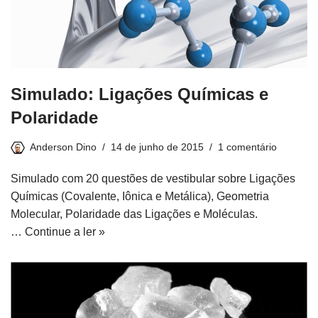
Simulado: Ligações Químicas e
Polaridade
Anderson Dino
14 de junho de 2015
1 comentário
Simulado com 20 questões de vestibular sobre Ligações
Químicas (Covalente, Iônica e Metálica), Geometria
Molecular, Polaridade das Ligações e Moléculas.
…
Continue a ler »