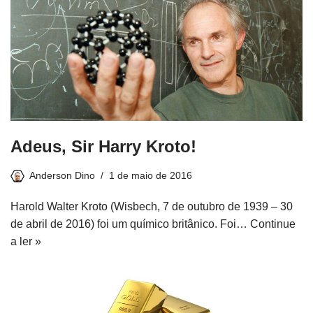
Adeus, Sir Harry Kroto!
Anderson Dino
1 de maio de 2016
Harold Walter Kroto (Wisbech, 7 de outubro de 1939 – 30
de abril de 2016) foi um químico britânico. Foi…
Continue
a ler »