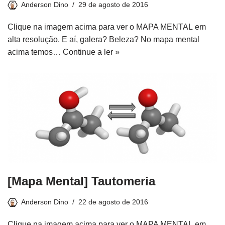
Anderson Dino
29 de agosto de 2016
Clique na imagem acima para ver o MAPA MENTAL em
alta resolução. E aí, galera? Beleza? No mapa mental
acima temos…
Continue a ler »
[Mapa Mental] Tautomeria
Anderson Dino
22 de agosto de 2016
Clique na imagem acima para ver o MAPA MENTAL em