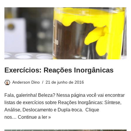
Exercícios: Reações Inorgânicas
Anderson Dino
21 de junho de 2016
Fala, galerinha! Beleza? Nessa página você vai encontrar
listas de exercícios sobre Reações Inorgânicas: Síntese,
Análise, Deslocamento e Dupla-troca. Clique
nos…
Continue a ler »