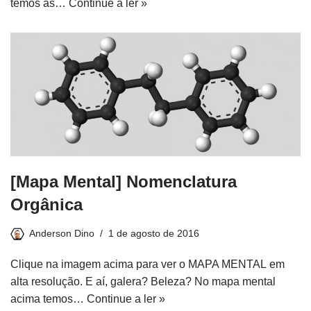
temos as…
Continue a ler »
[Mapa Mental] Nomenclatura
Orgânica
Anderson Dino
1 de agosto de 2016
Clique na imagem acima para ver o MAPA MENTAL em
alta resolução. E aí, galera? Beleza? No mapa mental
acima temos…
Continue a ler »