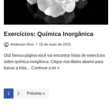
Exercícios: Química Inorgânica
Anderson Dino
15 de maio de 2015
Olá! Nessa página você vai encontrar listas de exercícios
sobre química inorgânica. Clique nos títulos abaixo para
baixar a lista…
Continue a ler »
1
2
Próximo »