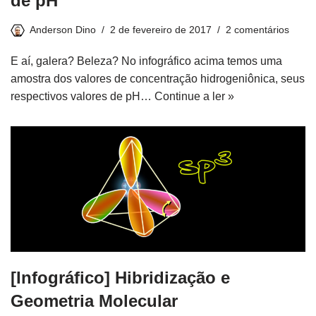
de pH
Anderson Dino
2 de fevereiro de 2017
2 comentários
E aí, galera? Beleza? No infográfico acima temos uma
amostra dos valores de concentração hidrogeniônica, seus
respectivos valores de pH…
Continue a ler »
[Infográfico] Hibridização e
Geometria Molecular