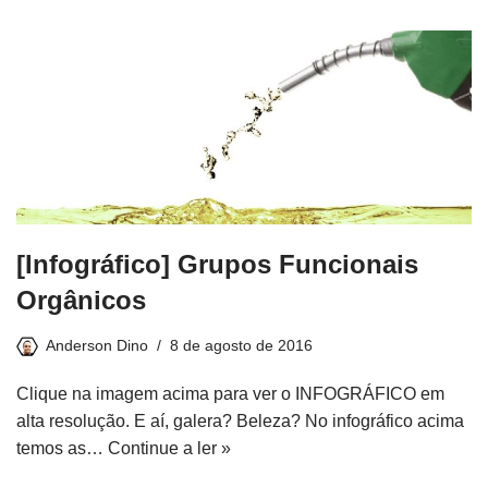
[Infográfico] Grupos Funcionais
Orgânicos
Anderson Dino
8 de agosto de 2016
Clique na imagem acima para ver o INFOGRÁFICO em
alta resolução. E aí, galera? Beleza? No infográfico acima
temos as…
Continue a ler »