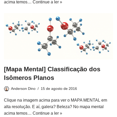
acima temos…
Continue a ler »
[Mapa Mental] Classificação dos
Isômeros Planos
Anderson Dino
15 de agosto de 2016
Clique na imagem acima para ver o MAPA MENTAL em
alta resolução. E aí, galera? Beleza? No mapa mental
acima temos…
Continue a ler »