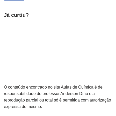
Já curtiu?
O conteúdo encontrado no site Aulas de Química é de
responsabilidade do professor Anderson Dino e a
reprodução parcial ou total só é permitida com autorização
expressa do mesmo.