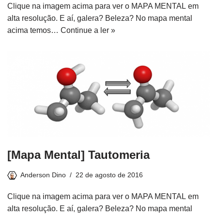
Clique na imagem acima para ver o MAPA MENTAL em
alta resolução. E aí, galera? Beleza? No mapa mental
acima temos…
Continue a ler »
[Mapa Mental] Tautomeria
Anderson Dino
22 de agosto de 2016
Clique na imagem acima para ver o MAPA MENTAL em
alta resolução. E aí, galera? Beleza? No mapa mental