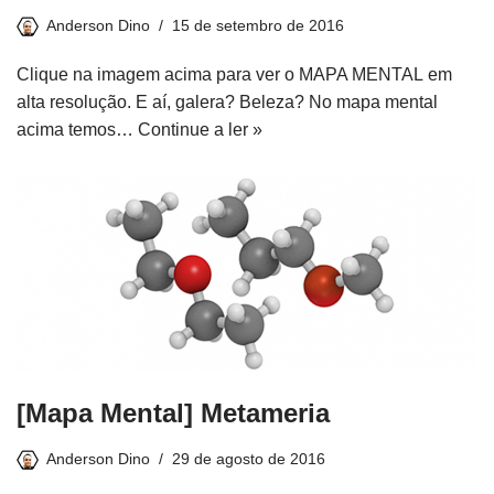
Anderson Dino
15 de setembro de 2016
Clique na imagem acima para ver o MAPA MENTAL em
alta resolução. E aí, galera? Beleza? No mapa mental
acima temos…
Continue a ler »
[Mapa Mental] Metameria
Anderson Dino
29 de agosto de 2016