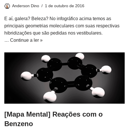
Anderson Dino
1 de outubro de 2016
E aí, galera? Beleza? No infográfico acima temos as
principais geometrias moleculares com suas respectivas
hibridizações que são pedidas nos vestibulares.
…
Continue a ler »
[Mapa Mental] Reações com o
Benzeno