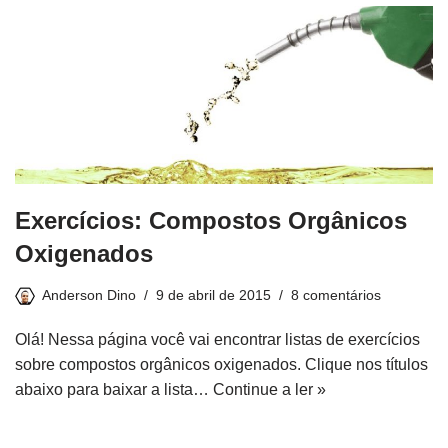
Exercícios: Compostos Orgânicos
Oxigenados
Anderson Dino
9 de abril de 2015
8 comentários
Olá! Nessa página você vai encontrar listas de exercícios
sobre compostos orgânicos oxigenados. Clique nos títulos
abaixo para baixar a lista…
Continue a ler »