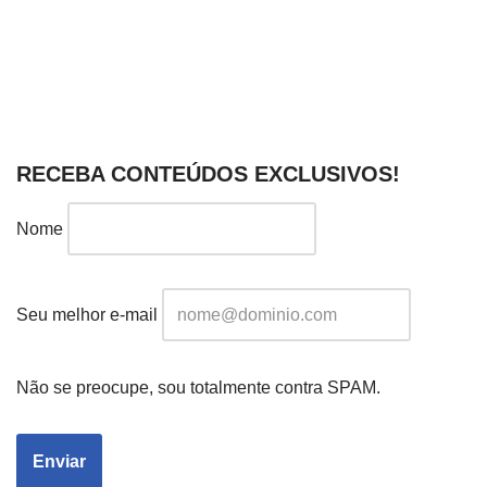
RECEBA CONTEÚDOS EXCLUSIVOS!
Nome
Seu melhor e-mail
Não se preocupe, sou totalmente contra SPAM.