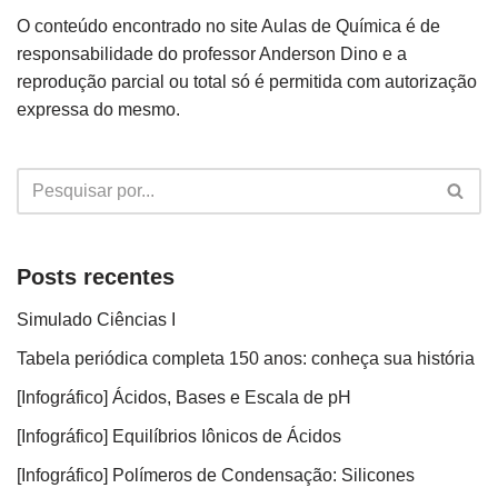
O conteúdo encontrado no site Aulas de Química é de
responsabilidade do professor Anderson Dino e a
reprodução parcial ou total só é permitida com autorização
expressa do mesmo.
Posts recentes
Simulado Ciências I
Tabela periódica completa 150 anos: conheça sua história
[Infográfico] Ácidos, Bases e Escala de pH
[Infográfico] Equilíbrios Iônicos de Ácidos
[Infográfico] Polímeros de Condensação: Silicones