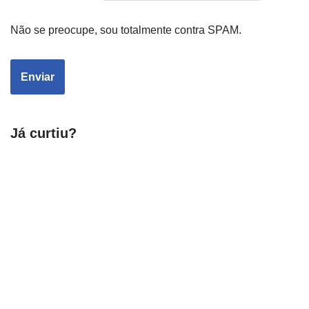
Não se preocupe, sou totalmente contra SPAM.
Já curtiu?