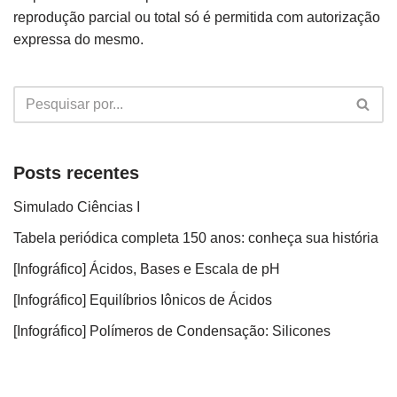
reprodução parcial ou total só é permitida com autorização
expressa do mesmo.
Posts recentes
Simulado Ciências I
Tabela periódica completa 150 anos: conheça sua história
[Infográfico] Ácidos, Bases e Escala de pH
[Infográfico] Equilíbrios Iônicos de Ácidos
[Infográfico] Polímeros de Condensação: Silicones