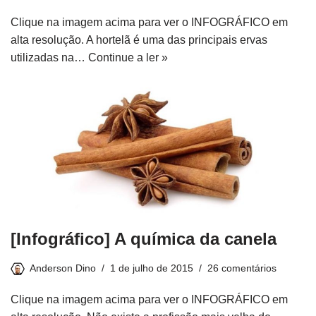
Clique na imagem acima para ver o INFOGRÁFICO em
alta resolução. A hortelã é uma das principais ervas
utilizadas na…
Continue a ler »
[Infográfico] A química da canela
Anderson Dino
1 de julho de 2015
26 comentários
Clique na imagem acima para ver o INFOGRÁFICO em