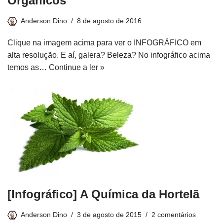
Orgânicos
Anderson Dino
8 de agosto de 2016
Clique na imagem acima para ver o INFOGRÁFICO em
alta resolução. E aí, galera? Beleza? No infográfico acima
temos as…
Continue a ler »
[Infográfico] A Química da Hortelã
Anderson Dino
3 de agosto de 2015
2 comentários