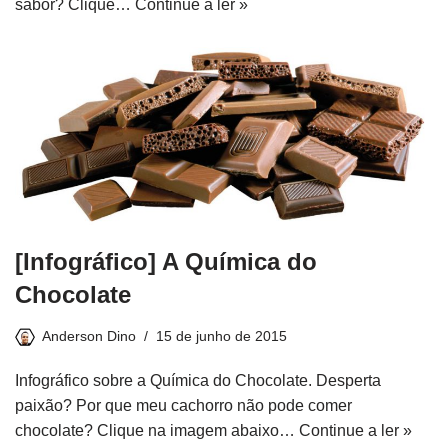
sabor? Clique…
Continue a ler »
[Infográfico] A Química do
Chocolate
Anderson Dino
15 de junho de 2015
Infográfico sobre a Química do Chocolate. Desperta
paixão? Por que meu cachorro não pode comer
chocolate? Clique na imagem abaixo…
Continue a ler »