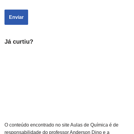
Já curtiu?
O conteúdo encontrado no site Aulas de Química é de
responsabilidade do professor Anderson Dino e a