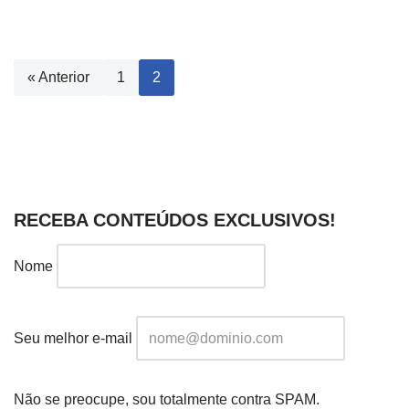
« Anterior
1
2
RECEBA CONTEÚDOS EXCLUSIVOS!
Nome
Seu melhor e-mail
Não se preocupe, sou totalmente contra SPAM.