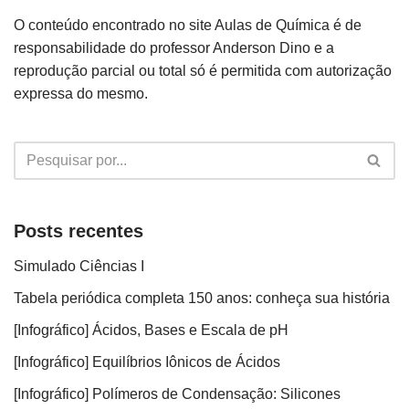
O conteúdo encontrado no site Aulas de Química é de
responsabilidade do professor Anderson Dino e a
reprodução parcial ou total só é permitida com autorização
expressa do mesmo.
Posts recentes
Simulado Ciências I
Tabela periódica completa 150 anos: conheça sua história
[Infográfico] Ácidos, Bases e Escala de pH
[Infográfico] Equilíbrios Iônicos de Ácidos
[Infográfico] Polímeros de Condensação: Silicones