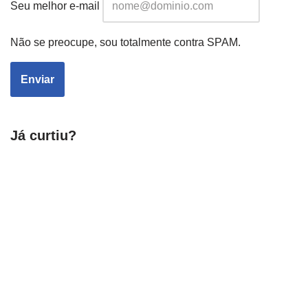
Seu melhor e-mail
Não se preocupe, sou totalmente contra SPAM.
Já curtiu?