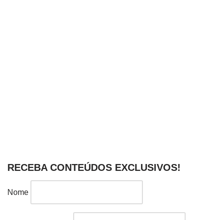
RECEBA CONTEÚDOS EXCLUSIVOS!
Nome