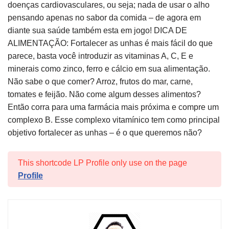
doenças cardiovasculares, ou seja; nada de usar o alho
pensando apenas no sabor da comida – de agora em
diante sua saúde também esta em jogo! DICA DE
ALIMENTAÇÃO: Fortalecer as unhas é mais fácil do que
parece, basta você introduzir as vitaminas A, C, E e
minerais como zinco, ferro e cálcio em sua alimentação.
Não sabe o que comer? Arroz, frutos do mar, carne,
tomates e feijão. Não come algum desses alimentos?
Então corra para uma farmácia mais próxima e compre um
complexo B. Esse complexo vitamínico tem como principal
objetivo fortalecer as unhas – é o que queremos não?
This shortcode LP Profile only use on the page
Profile