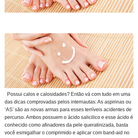
Possui calos e calosidades? Então vá com tudo em uma
das dicas comprovadas pelos internautas: As aspirinas ou
‘AS’ são as novas armas para esses terríveis acidentes de
percurso. Ambos possuem o ácido salicilico e esse ácido é
conhecido como afinadores da pele queratinizada, basta
você esmigalhar o comprimido e aplicar com band-aid no