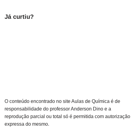
Já curtiu?
O conteúdo encontrado no site Aulas de Química é de
responsabilidade do professor Anderson Dino e a
reprodução parcial ou total só é permitida com autorização
expressa do mesmo.