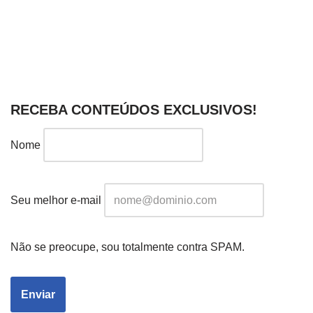
RECEBA CONTEÚDOS EXCLUSIVOS!
Nome
Seu melhor e-mail
Não se preocupe, sou totalmente contra SPAM.