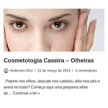
Cosmetologia Caseira – Olheiras
Anderson Dino
21 de março de 2014
2 comentários
Pepino nos olhos, abacate nos cabelos, alho nos pés e
aveia no rosto? Começa aqui uma pequena série
de…
Continue a ler »