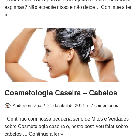
espinhas? Não acredite nisso e não deixe…
Continue a ler
»
Cosmetologia Caseira – Cabelos
Anderson Dino
21 de abril de 2014
7 comentários
Continuo com nossa pequena série de Mitos e Verdades
sobre Cosmetologia caseira e, neste post, vou falar sobre
cabelos!…
Continue a ler »